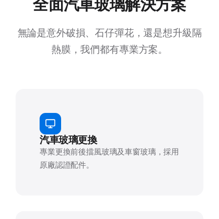
全面汽車玻璃解決方案
無論是意外破損、石仔彈花，還是想升級隔
熱膜，我們都有專業方案。
汽車玻璃更換
專業更換前後擋風玻璃及車窗玻璃，採用
原廠認證配件。