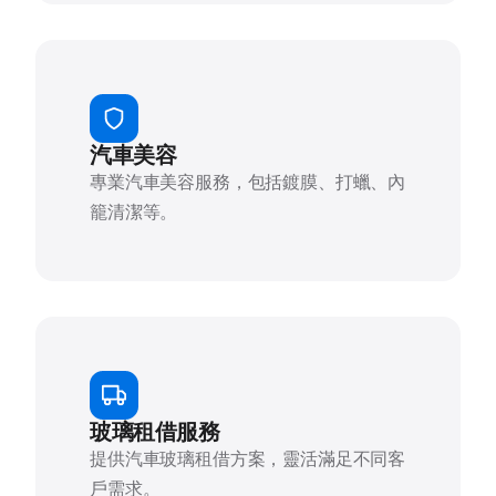
汽車美容
專業汽車美容服務，包括鍍膜、打蠟、內
籠清潔等。
玻璃租借服務
提供汽車玻璃租借方案，靈活滿足不同客
戶需求。