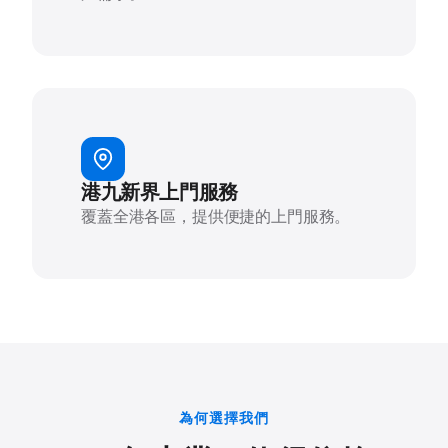
港九新界上門服務
覆蓋全港各區，提供便捷的上門服務。
為何選擇我們