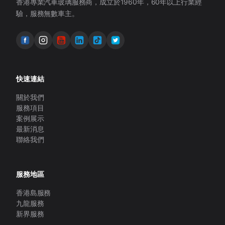
香港專業汽車玻璃服務商，成立於1960年，60年以上行業經
驗，服務無數車主。
快速連結
關於我們
服務項目
案例展示
最新消息
聯絡我們
服務地區
香港島服務
九龍服務
新界服務