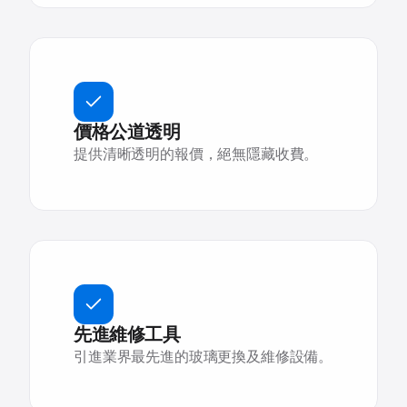
價格公道透明
提供清晰透明的報價，絕無隱藏收費。
先進維修工具
引進業界最先進的玻璃更換及維修設備。