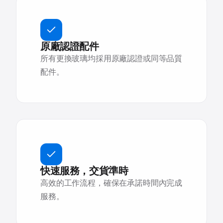
原廠認證配件
所有更換玻璃均採用原廠認證或同等品質
配件。
快速服務，交貨準時
高效的工作流程，確保在承諾時間內完成
服務。