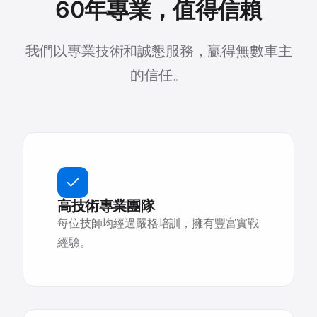
60年專業，值得信賴
我們以專業技術和誠懇服務，贏得無數車主
的信任。
高技術專業團隊
每位技師均經過嚴格培訓，擁有豐富實戰
經驗。