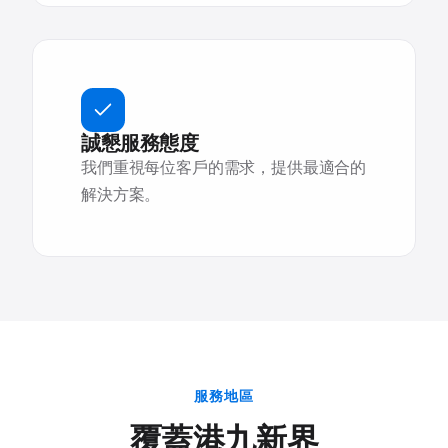
誠懇服務態度
我們重視每位客戶的需求，提供最適合的
解決方案。
服務地區
覆蓋港九新界