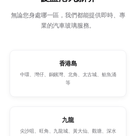
無論您身處哪一區，我們都能提供即時、專
業的汽車玻璃服務。
香港島
中環、灣仔、銅鑌灣、北角、太古城、鲂魚涌
等
九龍
尖沙咀、旺角、九龍城、黃大仙、觀塘、深水