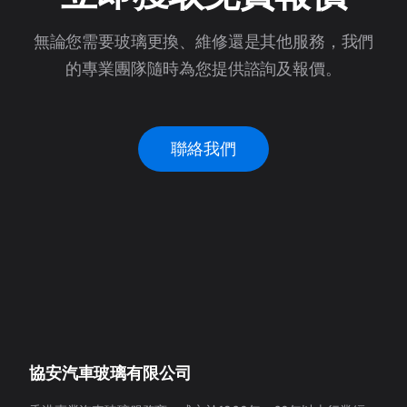
無論您需要玻璃更換、維修還是其他服務，我們
的專業團隊隨時為您提供諮詢及報價。
聯絡我們
協安汽車玻璃有限公司